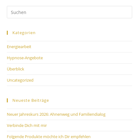
Kategorien
Energiearbeit
Hypnose-Angebote
Überblick
Uncategorized
Neueste Beiträge
Neuer Jahreskurs 2026: Ahnenweg und Familiendialog
Verbinde Dich mit mir
Folgende Produkte möchte ich Dir empfehlen