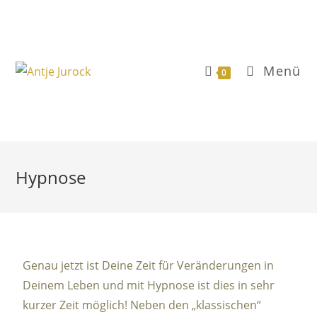
Menü
0
Hypnose
Genau jetzt ist Deine Zeit für Veränderungen in
Deinem Leben und mit Hypnose ist dies in sehr
kurzer Zeit möglich! Neben den „klassischen“