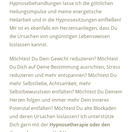
Hypnosebehandlungen lasse ich die göttlichen
Heilungsimpulse und meine energetische
Heilarbeit und in die Hypnosesitzungen einfließen!
Mir ist es ebenfalls ein Herzensanliegen, dass Du
die Ursachen von ungünstigen Lebensweisen
loslassen kannst.
Möchtest Du Dein Gewicht reduzieren? Möchtest
Du Dich auf Deine Bestimmung ausrichten, Stress
reduzieren und mehr entspannen? Möchtest Du
mehr Selbstliebe, Achtsamkeit, mehr
Selbstbewusstsein entfalten? Möchtest Du Deinem
Herzen folgen und immer mehr Dein inneres
Potenzial entfalten? Möchtest Du alte Blockaden
und deren Ursachen loslassen? Ich unterstütze
Dich gern mit der
Hypnosetherapie oder den