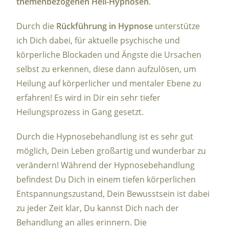
themenbezogenen Heil-Hypnosen
.
Durch die
Rückführung in Hypnose
unterstütze
ich Dich dabei, für aktuelle psychische und
körperliche Blockaden und Ängste die Ursachen
selbst zu erkennen, diese dann aufzulösen, um
Heilung auf körperlicher und mentaler Ebene zu
erfahren! Es wird in Dir ein sehr tiefer
Heilungsprozess in Gang gesetzt.
Durch die Hypnosebehandlung ist es sehr gut
möglich, Dein Leben großartig und wunderbar zu
verändern! Während der Hypnosebehandlung
befindest Du Dich in einem tiefen körperlichen
Entspannungszustand, Dein Bewusstsein ist dabei
zu jeder Zeit klar, Du kannst Dich nach der
Behandlung an alles erinnern. Die