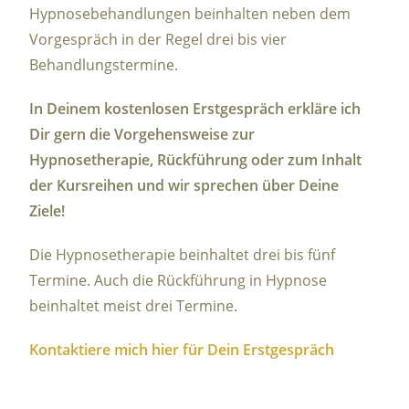
Hypnosebehandlungen beinhalten neben dem
Vorgespräch in der Regel drei bis vier
Behandlungstermine.
In Deinem kostenlosen Erstgespräch erkläre ich
Dir gern die Vorgehensweise zur
Hypnosetherapie, Rückführung oder zum Inhalt
der Kursreihen und wir sprechen über Deine
Ziele!
Die Hypnosetherapie beinhaltet drei bis fünf
Termine. Auch die Rückführung in Hypnose
beinhaltet meist drei Termine.
Kontaktiere mich hier für Dein Erstgespräch