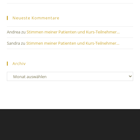
Neueste Kommentare
Andrea
zu
Stimmen meiner Patienten und Kurs-Teilnehmer…
Sandra
zu
Stimmen meiner Patienten und Kurs-Teilnehmer…
Archiv