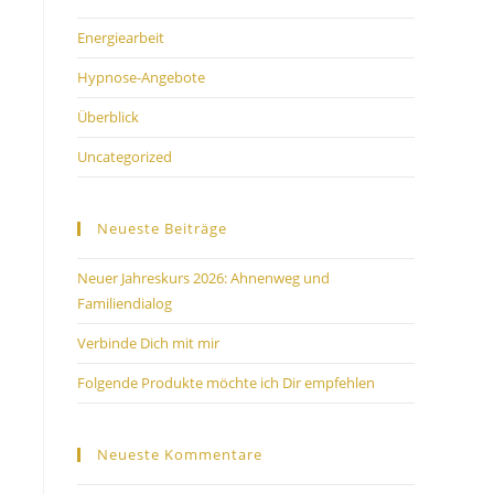
Energiearbeit
Hypnose-Angebote
Überblick
Uncategorized
Neueste Beiträge
Neuer Jahreskurs 2026: Ahnenweg und
Familiendialog
Verbinde Dich mit mir
Folgende Produkte möchte ich Dir empfehlen
Neueste Kommentare